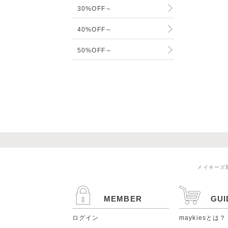
30%OFF～
40%OFF～
50%OFF～
メイキーズ
MEMBER
GUI
ログイン
maykiesとは？