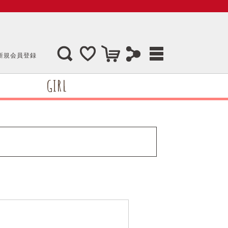
新規会員登録
GIRL