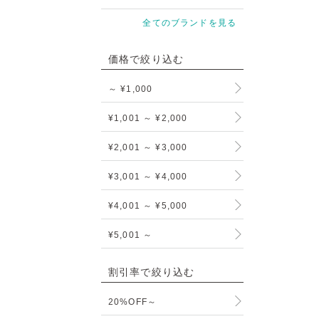
全てのブランドを見る
価格で絞り込む
～ ¥1,000
¥1,001 ～ ¥2,000
¥2,001 ～ ¥3,000
¥3,001 ～ ¥4,000
¥4,001 ～ ¥5,000
¥5,001 ～
割引率で絞り込む
20%OFF～