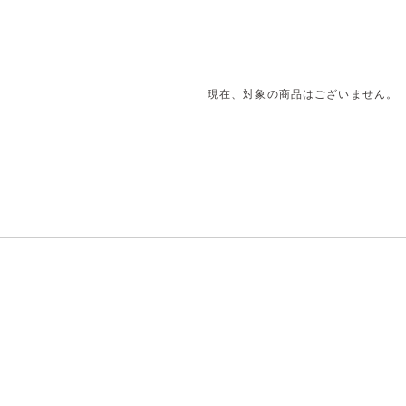
現在、対象の商品はございません。