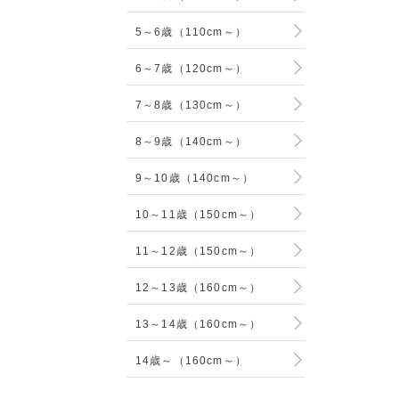
5～6歳（110cm～）
6～7歳（120cm～）
7～8歳（130cm～）
8～9歳（140cm～）
9～10歳（140cm～）
10～11歳（150cm～）
11～12歳（150cm～）
12～13歳（160cm～）
13～14歳（160cm～）
14歳～（160cm～）