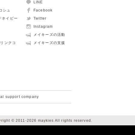
LINE
ュコシュ
Facebook
ルドネイビー
Twitter
Instagram
メイキーズの活動
親子リンクコ
メイキーズの支援
cal support company
right © 2011-2026 maykies All rights reserved.