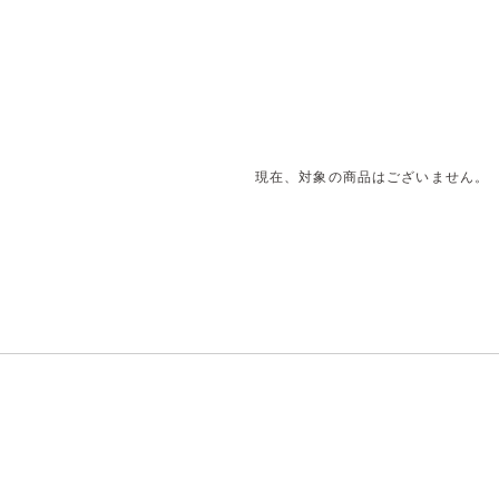
現在、対象の商品はございません。