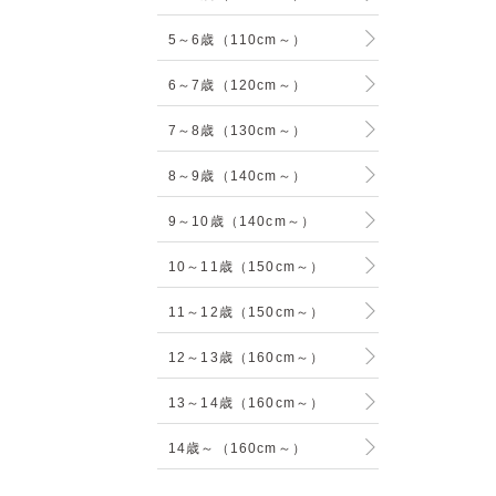
5～6歳（110cm～）
6～7歳（120cm～）
7～8歳（130cm～）
8～9歳（140cm～）
9～10歳（140cm～）
10～11歳（150cm～）
11～12歳（150cm～）
12～13歳（160cm～）
13～14歳（160cm～）
14歳～（160cm～）