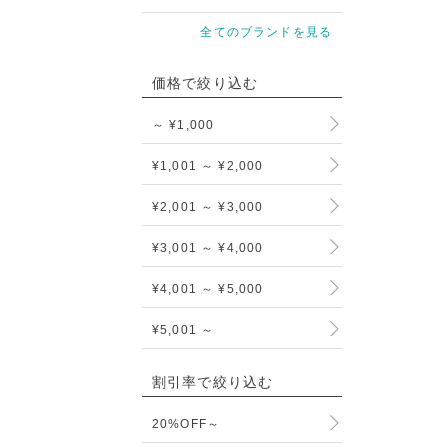
全てのブランドを見る
価格で絞り込む
～ ¥1,000
¥1,001 ～ ¥2,000
¥2,001 ～ ¥3,000
¥3,001 ～ ¥4,000
¥4,001 ～ ¥5,000
¥5,001 ～
割引率で絞り込む
20%OFF～