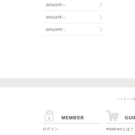
30%OFF～
40%OFF～
50%OFF～
メイキーズ
MEMBER
GUI
ログイン
maykiesとは？