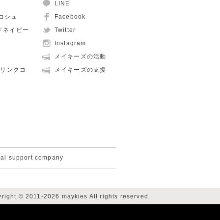
LINE
ュコシュ
Facebook
ルドネイビー
Twitter
Instagram
メイキーズの活動
親子リンクコ
メイキーズの支援
cal support company
right © 2011-2026 maykies All rights reserved.