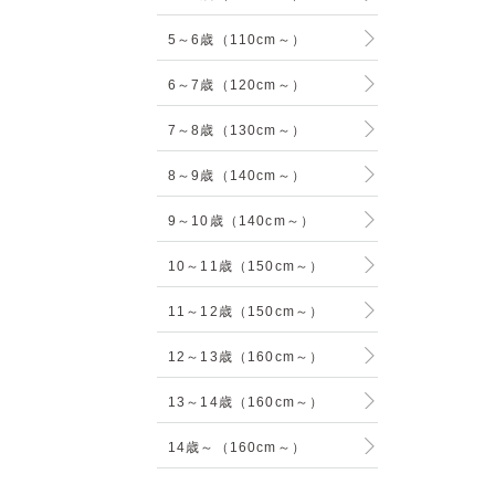
5～6歳（110cm～）
6～7歳（120cm～）
7～8歳（130cm～）
8～9歳（140cm～）
9～10歳（140cm～）
10～11歳（150cm～）
11～12歳（150cm～）
12～13歳（160cm～）
13～14歳（160cm～）
14歳～（160cm～）