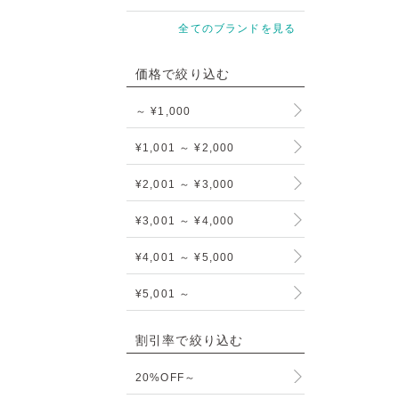
全てのブランドを見る
価格で絞り込む
～ ¥1,000
¥1,001 ～ ¥2,000
¥2,001 ～ ¥3,000
¥3,001 ～ ¥4,000
¥4,001 ～ ¥5,000
¥5,001 ～
割引率で絞り込む
20%OFF～