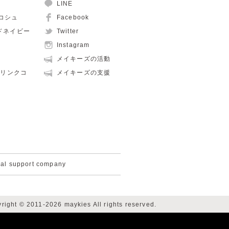
LINE
ュコシュ
Facebook
ルドネイビー
Twitter
Instagram
メイキーズの活動
親子リンクコ
メイキーズの支援
cal support company
right © 2011-2026 maykies All rights reserved.