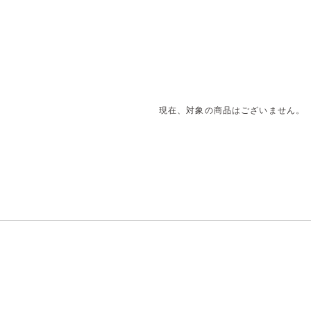
現在、対象の商品はございません。