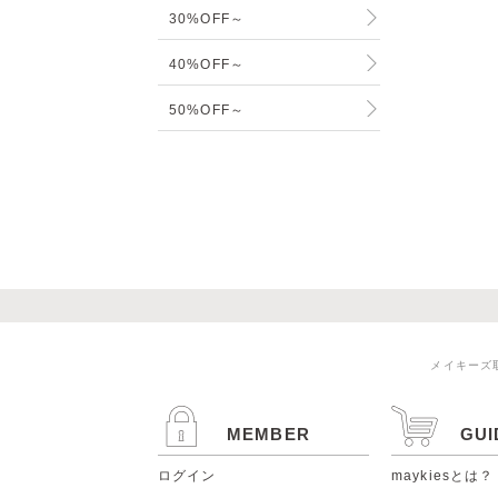
30%OFF～
40%OFF～
50%OFF～
メイキーズ
MEMBER
GUI
ログイン
maykiesとは？