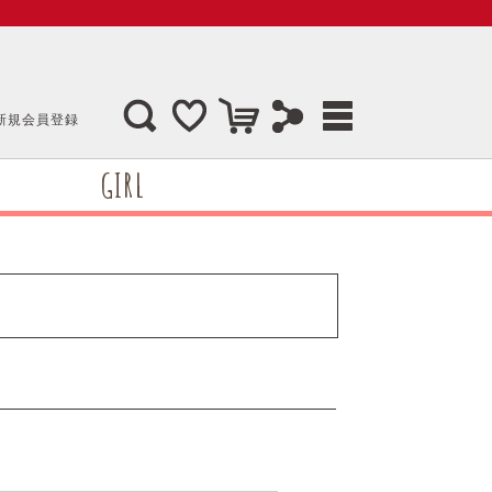
新規会員登録
GIRL