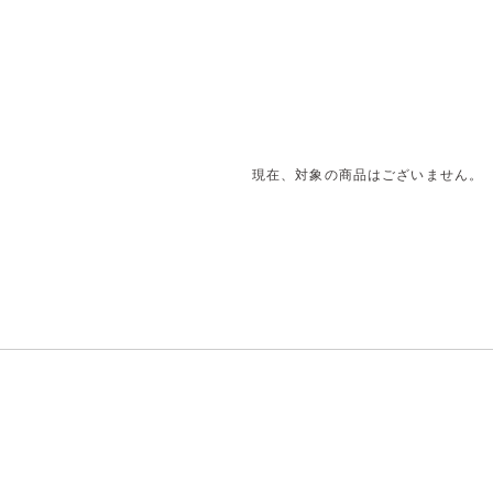
現在、対象の商品はございません。