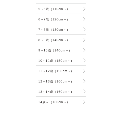
5～6歳（110cm～）
6～7歳（120cm～）
7～8歳（130cm～）
8～9歳（140cm～）
9～10歳（140cm～）
10～11歳（150cm～）
11～12歳（150cm～）
12～13歳（160cm～）
13～14歳（160cm～）
14歳～（160cm～）