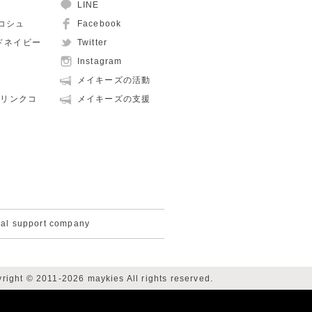
LINE
ュコシュ
Facebook
ルドネイビー
Twitter
Instagram
メイキーズの活動
親子リンクコ
メイキーズの支援
cal support company
right © 2011-2026 maykies All rights reserved.