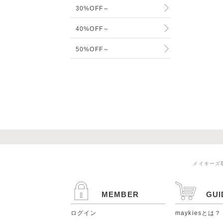
30%OFF～
40%OFF～
50%OFF～
メイキーズ
MEMBER
GUI
ログイン
maykiesとは？