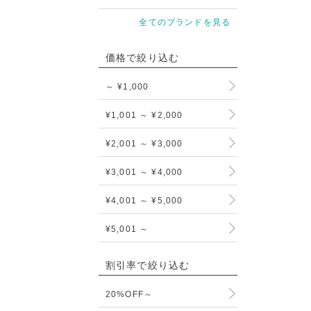
全てのブランドを見る
価格で絞り込む
～ ¥1,000
¥1,001 ～ ¥2,000
¥2,001 ～ ¥3,000
¥3,001 ～ ¥4,000
¥4,001 ～ ¥5,000
¥5,001 ～
割引率で絞り込む
20%OFF～