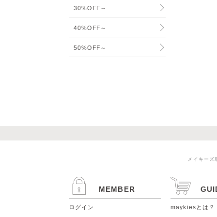
30%OFF～
40%OFF～
50%OFF～
メイキーズ
MEMBER
GUI
ログイン
maykiesとは？