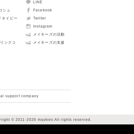
LINE
ュコシュ
Facebook
ルドネイビー
Twitter
Instagram
メイキーズの活動
親子リンクコ
メイキーズの支援
cal support company
right © 2011-2026 maykies All rights reserved.