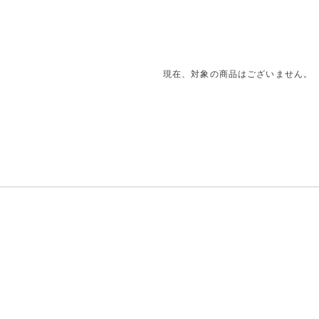
現在、対象の商品はございません。