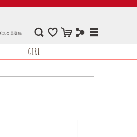
新規会員登録
GIRL