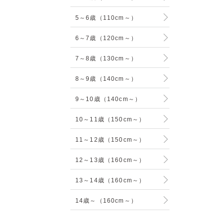
5～6歳（110cm～）
6～7歳（120cm～）
7～8歳（130cm～）
8～9歳（140cm～）
9～10歳（140cm～）
10～11歳（150cm～）
11～12歳（150cm～）
12～13歳（160cm～）
13～14歳（160cm～）
14歳～（160cm～）