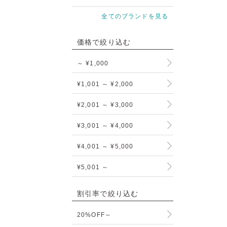
全てのブランドを見る
価格で絞り込む
～ ¥1,000
¥1,001 ～ ¥2,000
¥2,001 ～ ¥3,000
¥3,001 ～ ¥4,000
¥4,001 ～ ¥5,000
¥5,001 ～
割引率で絞り込む
20%OFF～