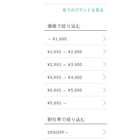
全てのブランドを見る
価格で絞り込む
～ ¥1,000
¥1,001 ～ ¥2,000
¥2,001 ～ ¥3,000
¥3,001 ～ ¥4,000
¥4,001 ～ ¥5,000
¥5,001 ～
割引率で絞り込む
20%OFF～