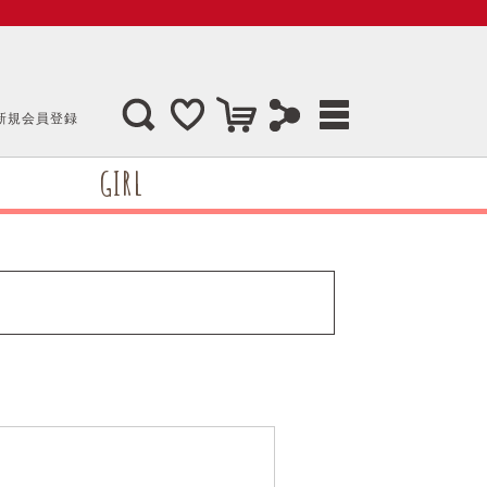
新規会員登録
GIRL