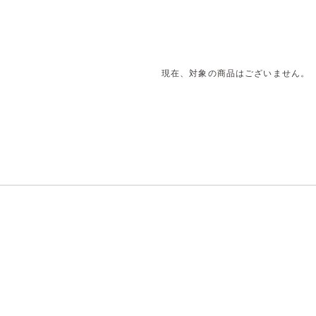
現在、対象の商品はございません。