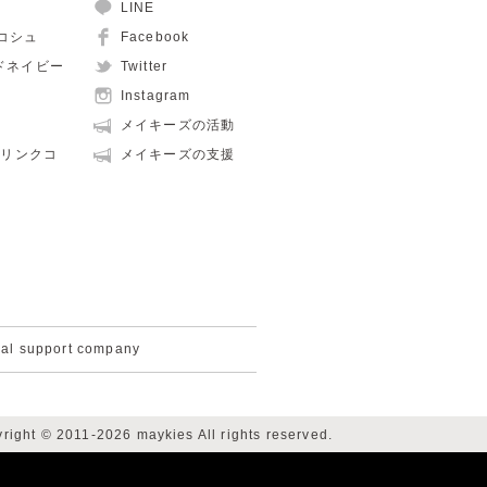
LINE
ュコシュ
Facebook
ルドネイビー
Twitter
Instagram
メイキーズの活動
親子リンクコ
メイキーズの支援
cal support company
right © 2011-2026 maykies All rights reserved.