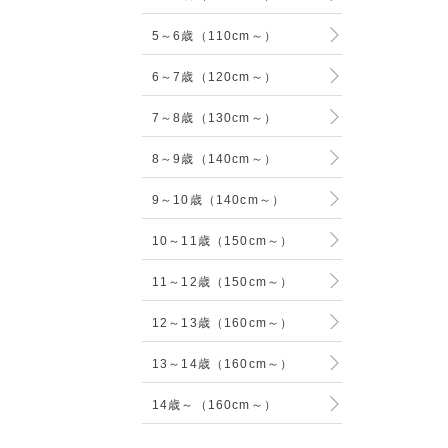
5～6歳（110cm～）
6～7歳（120cm～）
7～8歳（130cm～）
8～9歳（140cm～）
9～10歳（140cm～）
10～11歳（150cm～）
11～12歳（150cm～）
12～13歳（160cm～）
13～14歳（160cm～）
14歳～（160cm～）