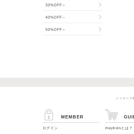
30%OFF～
40%OFF～
50%OFF～
メイキーズ
MEMBER
GUI
ログイン
maykiesとは？