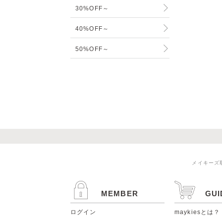
30%OFF～
40%OFF～
50%OFF～
メイキーズ
MEMBER
GUI
ログイン
maykiesとは？