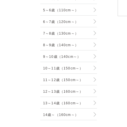
5～6歳（110cm～）
6～7歳（120cm～）
7～8歳（130cm～）
8～9歳（140cm～）
9～10歳（140cm～）
10～11歳（150cm～）
11～12歳（150cm～）
12～13歳（160cm～）
13～14歳（160cm～）
14歳～（160cm～）