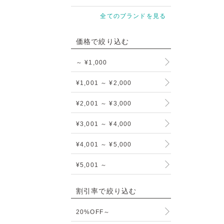
全てのブランドを見る
価格で絞り込む
～ ¥1,000
¥1,001 ～ ¥2,000
¥2,001 ～ ¥3,000
¥3,001 ～ ¥4,000
¥4,001 ～ ¥5,000
¥5,001 ～
割引率で絞り込む
20%OFF～