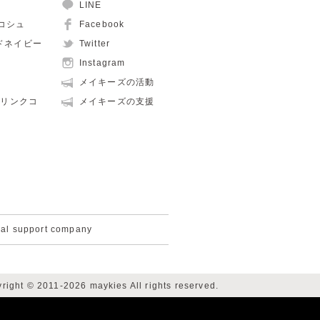
LINE
ュコシュ
Facebook
ルドネイビー
Twitter
Instagram
メイキーズの活動
親子リンクコ
メイキーズの支援
cal support company
right © 2011-2026 maykies All rights reserved.