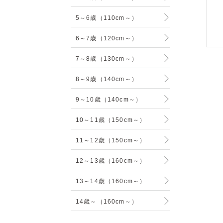
5～6歳（110cm～）
6～7歳（120cm～）
7～8歳（130cm～）
8～9歳（140cm～）
9～10歳（140cm～）
10～11歳（150cm～）
11～12歳（150cm～）
12～13歳（160cm～）
13～14歳（160cm～）
14歳～（160cm～）