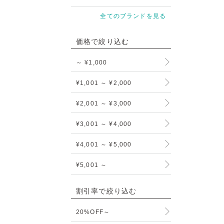
全てのブランドを見る
価格で絞り込む
～ ¥1,000
¥1,001 ～ ¥2,000
¥2,001 ～ ¥3,000
¥3,001 ～ ¥4,000
¥4,001 ～ ¥5,000
¥5,001 ～
割引率で絞り込む
20%OFF～