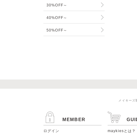
30%OFF～
40%OFF～
50%OFF～
メイキーズ
MEMBER
GUI
ログイン
maykiesとは？