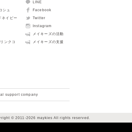
LINE
ュコシュ
Facebook
ルドネイビー
Twitter
Instagram
メイキーズの活動
親子リンクコ
メイキーズの支援
cal support company
right © 2011-2026 maykies All rights reserved.