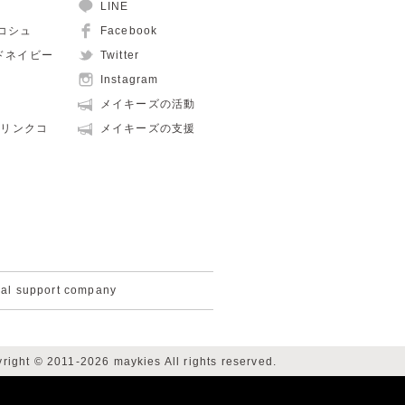
LINE
ュコシュ
Facebook
ルドネイビー
Twitter
Instagram
メイキーズの活動
親子リンクコ
メイキーズの支援
cal support company
right © 2011-2026 maykies All rights reserved.