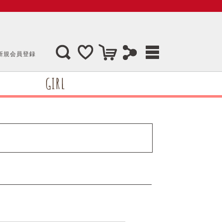
新規会員登録
GIRL