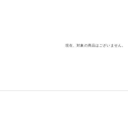
現在、対象の商品はございません。