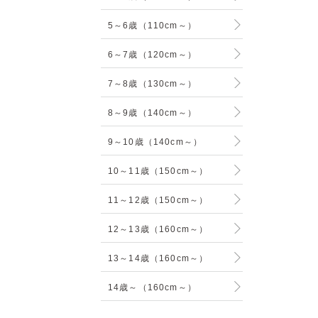
5～6歳（110cm～）
6～7歳（120cm～）
7～8歳（130cm～）
8～9歳（140cm～）
9～10歳（140cm～）
10～11歳（150cm～）
11～12歳（150cm～）
12～13歳（160cm～）
13～14歳（160cm～）
14歳～（160cm～）