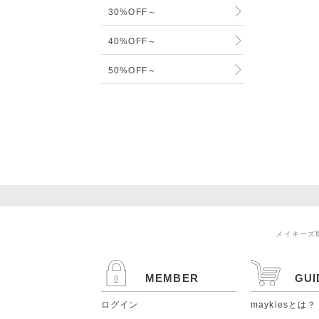
30%OFF～
40%OFF～
50%OFF～
メイキーズ
MEMBER
GUI
ログイン
maykiesとは？