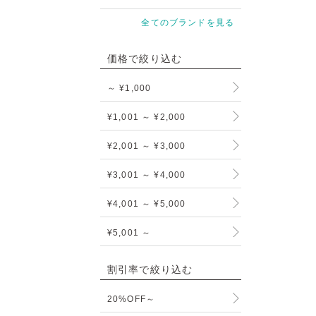
全てのブランドを見る
価格で絞り込む
～ ¥1,000
¥1,001 ～ ¥2,000
¥2,001 ～ ¥3,000
¥3,001 ～ ¥4,000
¥4,001 ～ ¥5,000
¥5,001 ～
割引率で絞り込む
20%OFF～