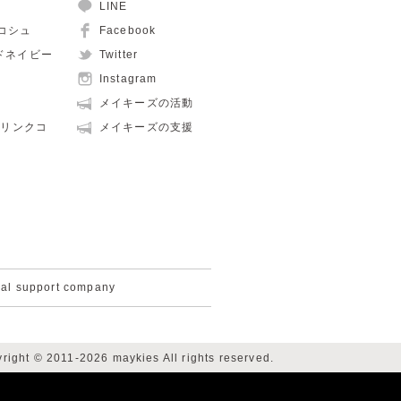
LINE
ュコシュ
Facebook
ルドネイビー
Twitter
Instagram
メイキーズの活動
親子リンクコ
メイキーズの支援
cal support company
right © 2011-2026 maykies All rights reserved.