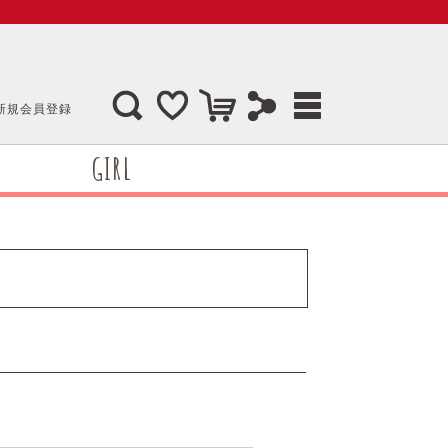
新規会員登録
GIRL