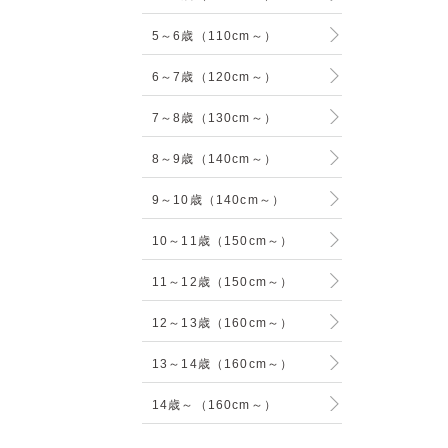
5～6歳（110cm～）
6～7歳（120cm～）
7～8歳（130cm～）
8～9歳（140cm～）
9～10歳（140cm～）
10～11歳（150cm～）
11～12歳（150cm～）
12～13歳（160cm～）
13～14歳（160cm～）
14歳～（160cm～）