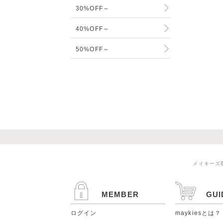
30%OFF～
40%OFF～
50%OFF～
メイキーズ
MEMBER
GUI
ログイン
maykiesとは？